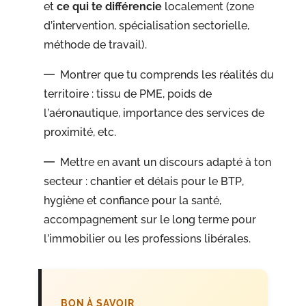
et
ce qui te différencie
localement (zone
d’intervention, spécialisation sectorielle,
méthode de travail).
Montrer que tu comprends les réalités du
territoire : tissu de PME, poids de
l’aéronautique, importance des services de
proximité, etc.
Mettre en avant un discours adapté à ton
secteur : chantier et délais pour le BTP,
hygiène et confiance pour la santé,
accompagnement sur le long terme pour
l’immobilier ou les professions libérales.
BON À SAVOIR