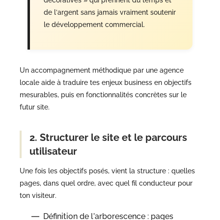
décoratives » qui prennent du temps et
de l’argent sans jamais vraiment soutenir
le développement commercial.
Un accompagnement méthodique par une agence
locale aide à traduire tes enjeux business en objectifs
mesurables, puis en fonctionnalités concrètes sur le
futur site.
2. Structurer le site et le parcours
utilisateur
Une fois les objectifs posés, vient la structure : quelles
pages, dans quel ordre, avec quel fil conducteur pour
ton visiteur.
Définition de l’arborescence : pages