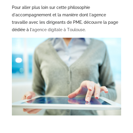
Pour aller plus loin sur cette philosophie
d’accompagnement et la manière dont l’agence
travaille avec les dirigeants de PME, découvre la page
dédiée à l’
agence digitale à Toulouse
.