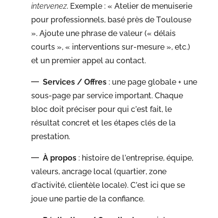
intervenez
. Exemple : « Atelier de menuiserie
pour professionnels, basé près de Toulouse
». Ajoute une phrase de valeur (« délais
courts », « interventions sur-mesure », etc.)
et un premier appel au contact.
Services / Offres
: une page globale + une
sous-page par service important. Chaque
bloc doit préciser pour qui c’est fait, le
résultat concret et les étapes clés de la
prestation.
À propos
: histoire de l’entreprise, équipe,
valeurs, ancrage local (quartier, zone
d’activité, clientèle locale). C’est ici que se
joue une partie de la confiance.