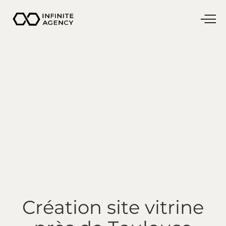
Création
site
vitrine