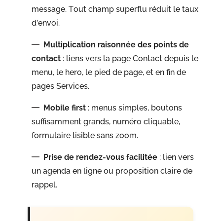
message. Tout champ superflu réduit le taux
d’envoi.
Multiplication raisonnée des points de
contact
: liens vers la page Contact depuis le
menu, le hero, le pied de page, et en fin de
pages Services.
Mobile first
: menus simples, boutons
suffisamment grands, numéro cliquable,
formulaire lisible sans zoom.
Prise de rendez-vous facilitée
: lien vers
un agenda en ligne ou proposition claire de
rappel.