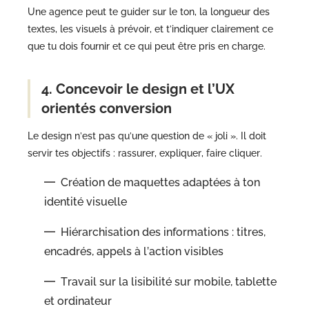
Une agence peut te guider sur le ton, la longueur des
textes, les visuels à prévoir, et t’indiquer clairement ce
que tu dois fournir et ce qui peut être pris en charge.
4. Concevoir le design et l’UX
orientés conversion
Le design n’est pas qu’une question de « joli ». Il doit
servir tes objectifs : rassurer, expliquer, faire cliquer.
Création de maquettes adaptées à ton
identité visuelle
Hiérarchisation des informations : titres,
encadrés, appels à l’action visibles
Travail sur la lisibilité sur mobile, tablette
et ordinateur