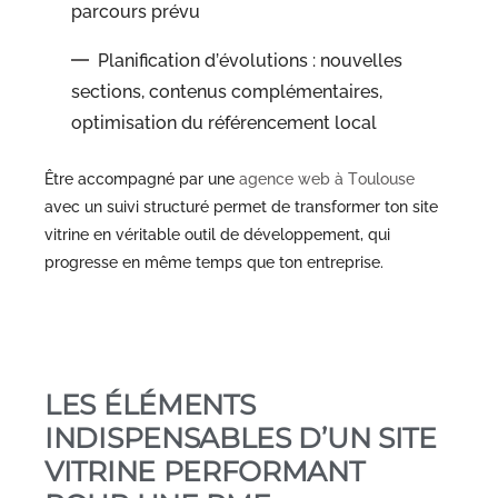
parcours prévu
Planification d’évolutions : nouvelles
sections, contenus complémentaires,
optimisation du référencement local
Être accompagné par une
agence web à Toulouse
avec un suivi structuré permet de transformer ton site
vitrine en véritable outil de développement, qui
progresse en même temps que ton entreprise.
LES ÉLÉMENTS
INDISPENSABLES D’UN SITE
VITRINE PERFORMANT