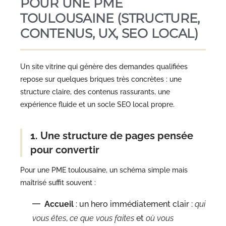
POUR UNE PME
TOULOUSAINE (STRUCTURE,
CONTENUS, UX, SEO LOCAL)
Un site vitrine qui génère des demandes qualifiées
repose sur quelques briques très concrètes : une
structure claire, des contenus rassurants, une
expérience fluide et un socle SEO local propre.
1. Une structure de pages pensée
pour convertir
Pour une PME toulousaine, un schéma simple mais
maîtrisé suffit souvent :
Accueil
: un hero immédiatement clair :
qui
vous êtes
,
ce que vous faites
et
où vous