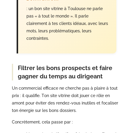
: un bon site vitrine à Toulouse ne parle
pas « à tout le monde ». Il parle
clairement à tes clients idéaux, avec leurs
mots, leurs problématiques, leurs
contraintes.
Filtrer les bons prospects et faire
gagner du temps au dirigeant
Un commercial efficace ne cherche pas à plaire à tout
prix : il qualifie. Ton site vitrine doit jouer ce rôle en
amont pour éviter des rendez-vous inutiles et focaliser
ton énergie sur les bons dossiers.
Concrètement, cela passe par :