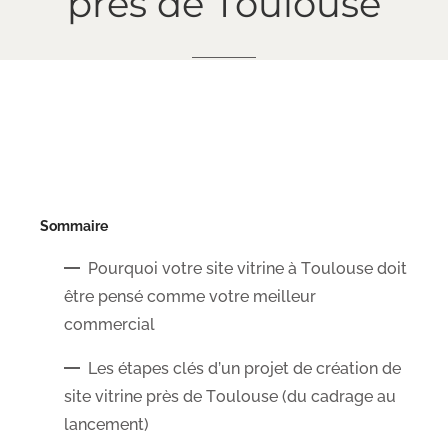
près
de
Toulouse
Sommaire
Pourquoi votre site vitrine à Toulouse doit
être pensé comme votre meilleur
commercial
Les étapes clés d’un projet de création de
site vitrine près de Toulouse (du cadrage au
lancement)