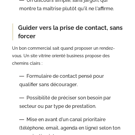
Un discours simple, sans jargon, qui
montre ta maîtrise plutôt qu’il ne l’affirme.
Guider vers la prise de contact, sans
forcer
Un bon commercial sait quand proposer un rendez-
vous. Un site vitrine orienté business propose des
chemins clairs :
Formulaire de contact pensé pour
qualifier sans décourager.
Possibilité de préciser son besoin par
secteur ou par type de prestation.
Mise en avant d’un canal prioritaire
(téléphone, email, agenda en ligne) selon ton