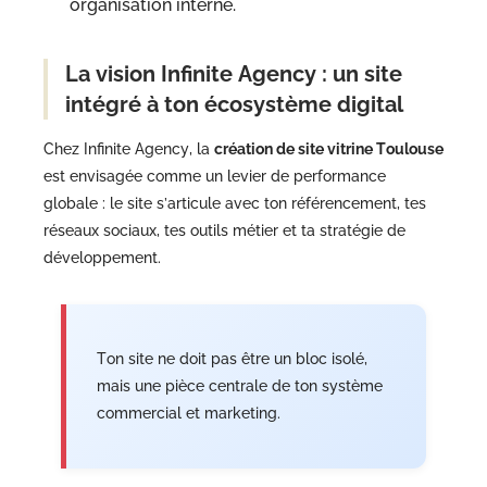
organisation interne.
La vision Infinite Agency : un site
intégré à ton écosystème digital
Chez Infinite Agency, la
création de site vitrine Toulouse
est envisagée comme un levier de performance
globale : le site s’articule avec ton référencement, tes
réseaux sociaux, tes outils métier et ta stratégie de
développement.
Ton site ne doit pas être un bloc isolé,
mais une pièce centrale de ton système
commercial et marketing.