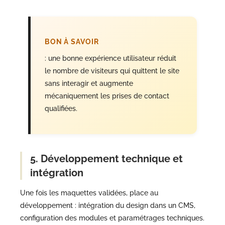
BON À SAVOIR
: une bonne expérience utilisateur réduit
le nombre de visiteurs qui quittent le site
sans interagir et augmente
mécaniquement les prises de contact
qualifiées.
5. Développement technique et
intégration
Une fois les maquettes validées, place au
développement : intégration du design dans un CMS,
configuration des modules et paramétrages techniques.