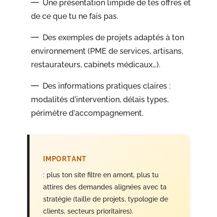
Une présentation limpide de tes offres et
de ce que tu ne fais pas.
Des exemples de projets adaptés à ton
environnement (PME de services, artisans,
restaurateurs, cabinets médicaux…).
Des informations pratiques claires :
modalités d’intervention, délais types,
périmètre d’accompagnement.
IMPORTANT
: plus ton site filtre en amont, plus tu
attires des demandes alignées avec ta
stratégie (taille de projets, typologie de
clients, secteurs prioritaires).