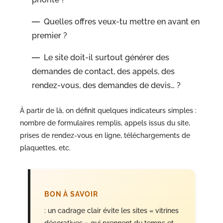
Quelles offres veux-tu mettre en avant en
premier ?
Le site doit-il surtout générer des
demandes de contact, des appels, des
rendez-vous, des demandes de devis… ?
À partir de là, on définit quelques indicateurs simples :
nombre de formulaires remplis, appels issus du site,
prises de rendez-vous en ligne, téléchargements de
plaquettes, etc.
BON À SAVOIR
: un cadrage clair évite les sites « vitrines