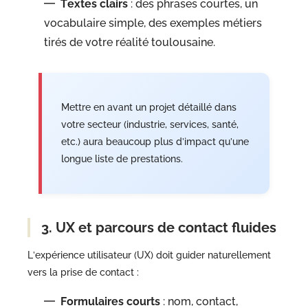
Textes clairs
: des phrases courtes, un
vocabulaire simple, des exemples métiers
tirés de votre réalité toulousaine.
Mettre en avant un projet détaillé dans
votre secteur (industrie, services, santé,
etc.) aura beaucoup plus d’impact qu’une
longue liste de prestations.
3. UX et parcours de contact fluides
L’expérience utilisateur (UX) doit guider naturellement
vers la prise de contact :
Formulaires courts
: nom, contact,