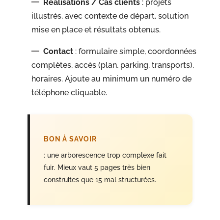
Réalisations / Cas clients
: projets
illustrés, avec contexte de départ, solution
mise en place et résultats obtenus.
Contact
: formulaire simple, coordonnées
complètes, accès (plan, parking, transports),
horaires. Ajoute au minimum un numéro de
téléphone cliquable.
BON À SAVOIR
: une arborescence trop complexe fait
fuir. Mieux vaut 5 pages très bien
construites que 15 mal structurées.