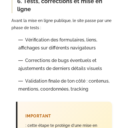
6. Tests, corrections et mise en
ligne
Avant la mise en ligne publique, le site passe par une
phase de tests :
Vérification des formulaires, liens,
affichages sur différents navigateurs
Corrections de bugs éventuels et
ajustements de derniers détails visuels
Validation finale de ton côté : contenus,
mentions, coordonnées, tracking
IMPORTANT
: cette étape te protège d’une mise en