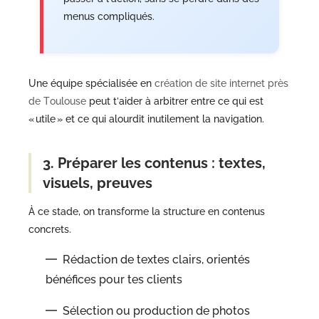
menus compliqués.
Une équipe spécialisée en
création de site internet près
de Toulouse
peut t’aider à arbitrer entre ce qui est
« utile » et ce qui alourdit inutilement la navigation.
3. Préparer les contenus : textes,
visuels, preuves
À ce stade, on transforme la structure en contenus
concrets.
Rédaction de textes clairs, orientés
bénéfices pour tes clients
Sélection ou production de photos