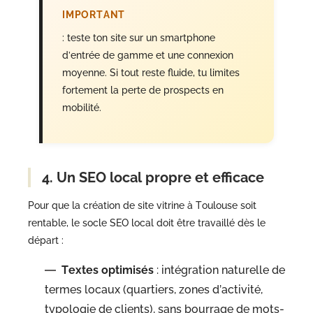
IMPORTANT
: teste ton site sur un smartphone
d’entrée de gamme et une connexion
moyenne. Si tout reste fluide, tu limites
fortement la perte de prospects en
mobilité.
4. Un SEO local propre et efficace
Pour que la création de site vitrine à Toulouse soit
rentable, le socle SEO local doit être travaillé dès le
départ :
Textes optimisés
: intégration naturelle de
termes locaux (quartiers, zones d’activité,
typologie de clients), sans bourrage de mots-