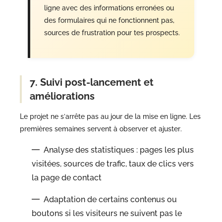
ligne avec des informations erronées ou
des formulaires qui ne fonctionnent pas,
sources de frustration pour tes prospects.
7. Suivi post-lancement et
améliorations
Le projet ne s’arrête pas au jour de la mise en ligne. Les
premières semaines servent à observer et ajuster.
Analyse des statistiques : pages les plus
visitées, sources de trafic, taux de clics vers
la page de contact
Adaptation de certains contenus ou
boutons si les visiteurs ne suivent pas le