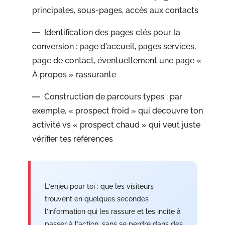
principales, sous-pages, accès aux contacts
Identification des pages clés pour la
conversion : page d’accueil, pages services,
page de contact, éventuellement une page «
À propos » rassurante
Construction de parcours types : par
exemple, « prospect froid » qui découvre ton
activité vs « prospect chaud » qui veut juste
vérifier tes références
L’enjeu pour toi : que les visiteurs
trouvent en quelques secondes
l’information qui les rassure et les incite à
passer à l’action, sans se perdre dans des