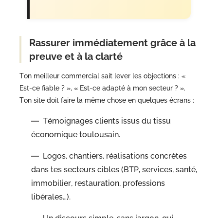
Rassurer immédiatement grâce à la
preuve et à la clarté
Ton meilleur commercial sait lever les objections : «
Est-ce fiable ? », « Est-ce adapté à mon secteur ? ».
Ton site doit faire la même chose en quelques écrans :
Témoignages clients issus du tissu
économique toulousain.
Logos, chantiers, réalisations concrètes
dans tes secteurs cibles (BTP, services, santé,
immobilier, restauration, professions
libérales…).