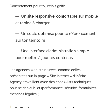
Concrètement pour toi, cela signifie :
Un site responsive, confortable sur mobile
et rapide à charger
Un socle optimisé pour le référencement
sur ton territoire
Une interface d’administration simple
pour mettre à jour les contenus
Les agences web structurées, comme celles
présentées sur la page « Site internet » d’Infinite
Agency, travaillent avec des check-lists techniques
pour ne rien oublier (performance, sécurité, formulaires,
mentions légales…).