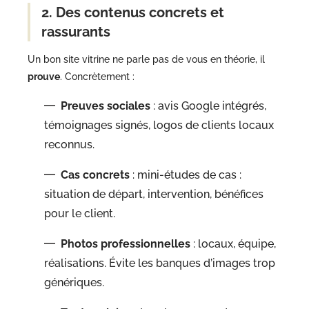
2. Des contenus concrets et
rassurants
Un bon site vitrine ne parle pas de vous en théorie, il
prouve
. Concrètement :
Preuves sociales
: avis Google intégrés,
témoignages signés, logos de clients locaux
reconnus.
Cas concrets
: mini-études de cas :
situation de départ, intervention, bénéfices
pour le client.
Photos professionnelles
: locaux, équipe,
réalisations. Évite les banques d’images trop
génériques.