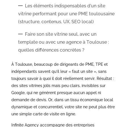
Les éléments indispensables d’un site
vitrine performant pour une PME toulousaine
(structure, contenus, UX, SEO local)
Faire son site vitrine seul, avec un
template ou avec une agence à Toulouse :
quelles différences concrètes ?
À Toulouse, beaucoup de dirigeants de PME, TPE et
indépendants savent qu’il leur « faut un site », sans
toujours savoir à quoi il doit réellement servir. Résultat :
des sites vitrines jolis mais peu clairs, invisibles sur
Google, qui ne génèrent presque aucun appel ni
demande de devis. Or, dans un tissu économique local
dynamique et concurrentiel, votre site ne peut plus être
une simple carte de visite en ligne.
Infinite Agency accompagne des entreprises