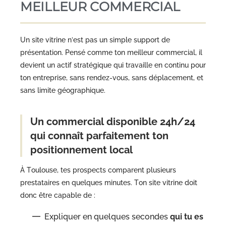
MEILLEUR COMMERCIAL
Un site vitrine n’est pas un simple support de
présentation. Pensé comme ton meilleur commercial, il
devient un actif stratégique qui travaille en continu pour
ton entreprise, sans rendez-vous, sans déplacement, et
sans limite géographique.
Un commercial disponible 24h/24
qui connaît parfaitement ton
positionnement local
À Toulouse, tes prospects comparent plusieurs
prestataires en quelques minutes. Ton site vitrine doit
donc être capable de :
Expliquer en quelques secondes
qui tu es