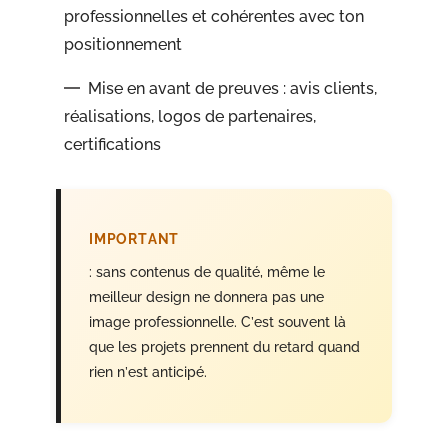
professionnelles et cohérentes avec ton
positionnement
Mise en avant de preuves : avis clients,
réalisations, logos de partenaires,
certifications
IMPORTANT
: sans contenus de qualité, même le
meilleur design ne donnera pas une
image professionnelle. C’est souvent là
que les projets prennent du retard quand
rien n’est anticipé.