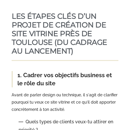
LES ÉTAPES CLÉS D’UN
PROJET DE CRÉATION DE
SITE VITRINE PRÈS DE
TOULOUSE (DU CADRAGE
AU LANCEMENT)
1. Cadrer vos objectifs business et
le rôle du site
Avant de parler design ou technique, il s’agit de clarifier
pourquoi tu veux ce site vitrine et ce qu’il doit apporter
concrètement à ton activité.
Quels types de clients veux-tu attirer en
priorité ?