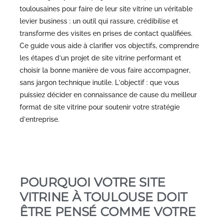
toulousaines pour faire de leur site vitrine un véritable
levier business : un outil qui rassure, crédibilise et
transforme des visites en prises de contact qualifiées.
Ce guide vous aide à clarifier vos objectifs, comprendre
les étapes d’un projet de site vitrine performant et
choisir la bonne manière de vous faire accompagner,
sans jargon technique inutile. L’objectif : que vous
puissiez décider en connaissance de cause du meilleur
format de site vitrine pour soutenir votre stratégie
d’entreprise.
POURQUOI VOTRE SITE
VITRINE À TOULOUSE DOIT
ÊTRE PENSÉ COMME VOTRE