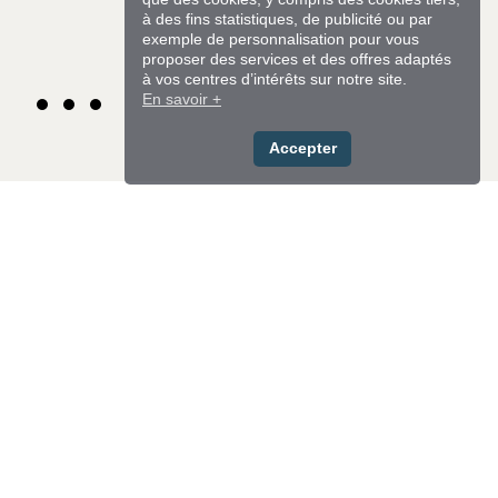
à des fins statistiques, de publicité ou par
exemple de personnalisation pour vous
proposer des services et des offres adaptés
à vos centres d’intérêts sur notre site.
En savoir +
Accepter