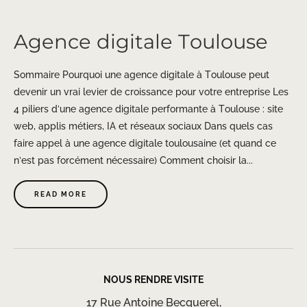
Agence digitale Toulouse
Sommaire Pourquoi une agence digitale à Toulouse peut
devenir un vrai levier de croissance pour votre entreprise Les
4 piliers d’une agence digitale performante à Toulouse : site
web, applis métiers, IA et réseaux sociaux Dans quels cas
faire appel à une agence digitale toulousaine (et quand ce
n’est pas forcément nécessaire) Comment choisir la...
READ MORE
NOUS RENDRE VISITE
17 Rue Antoine Becquerel,