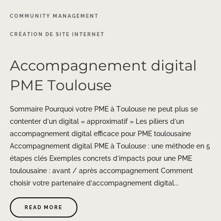
COMMUNITY
MANAGEMENT
CRÉATION
DE
SITE
INTERNET
Accompagnement digital
PME Toulouse
Sommaire Pourquoi votre PME à Toulouse ne peut plus se
contenter d’un digital « approximatif » Les piliers d’un
accompagnement digital efficace pour PME toulousaine
Accompagnement digital PME à Toulouse : une méthode en 5
étapes clés Exemples concrets d’impacts pour une PME
toulousaine : avant / après accompagnement Comment
choisir votre partenaire d’accompagnement digital...
READ MORE